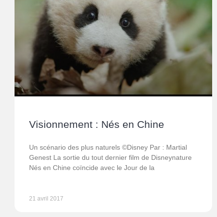
Visionnement : Nés en Chine
Un scénario des plus naturels ©Disney Par : Martial
Genest La sortie du tout dernier film de Disneynature
Nés en Chine coïncide avec le Jour de la
21 avril 2017