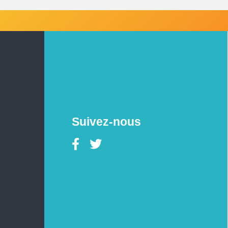
Suivez-nous