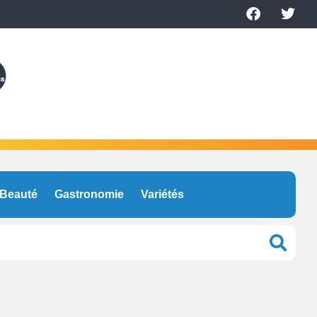
Beauté
Gastronomie
Variétés