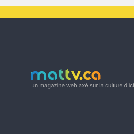
un magazine web axé sur la culture d’ici