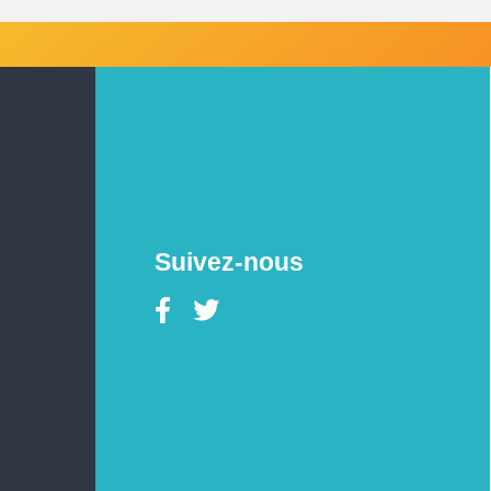
Suivez-nous