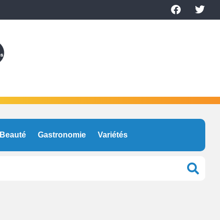
Beauté
Gastronomie
Variétés