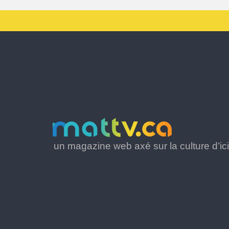
un magazine web axé sur la culture d’ici