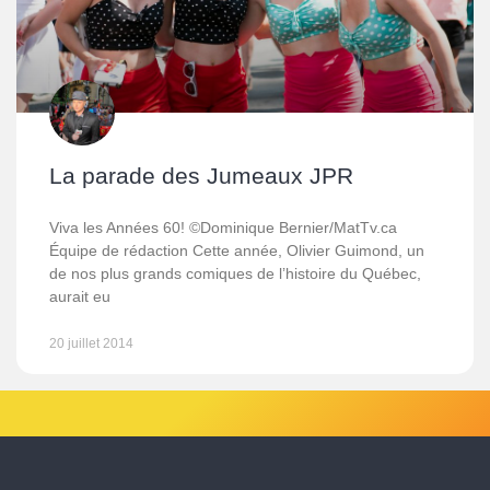
La parade des Jumeaux JPR
Viva les Années 60! ©Dominique Bernier/MatTv.ca
Équipe de rédaction Cette année, Olivier Guimond, un
de nos plus grands comiques de l’histoire du Québec,
aurait eu
20 juillet 2014