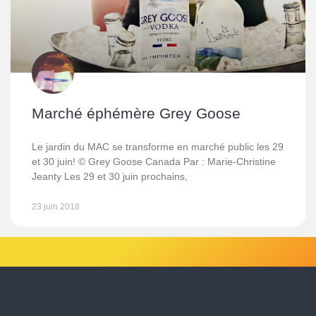
Marché éphémère Grey Goose
Le jardin du MAC se transforme en marché public les 29
et 30 juin! © Grey Goose Canada Par : Marie-Christine
Jeanty Les 29 et 30 juin prochains,
23 juin 2018