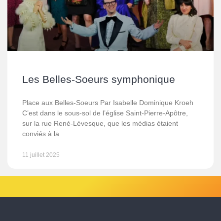
Les Belles-Soeurs symphonique
Place aux Belles-Soeurs Par Isabelle Dominique Kroeh
C’est dans le sous-sol de l’église Saint-Pierre-Apôtre,
sur la rue René-Lévesque, que les médias étaient
conviés à la
11 juillet 2025