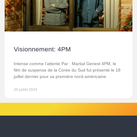
Visionnement: 4PM
Intense comme l’attente Par : Martial Genest 4PM, le
film de suspense de la Corée du Sud fut présenté le 18
juillet dernier pour sa première nord-américaine
20 juillet 2024