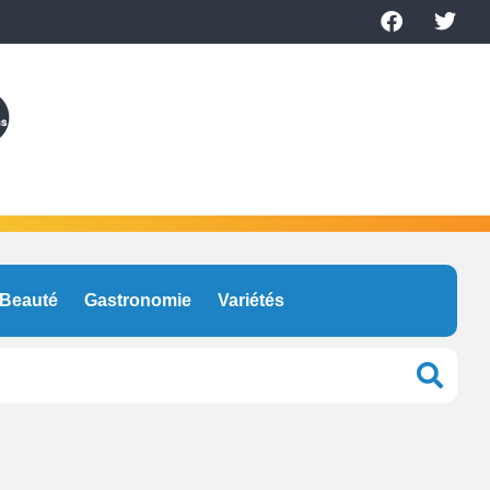
Beauté
Gastronomie
Variétés