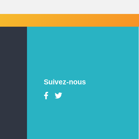
Suivez-nous