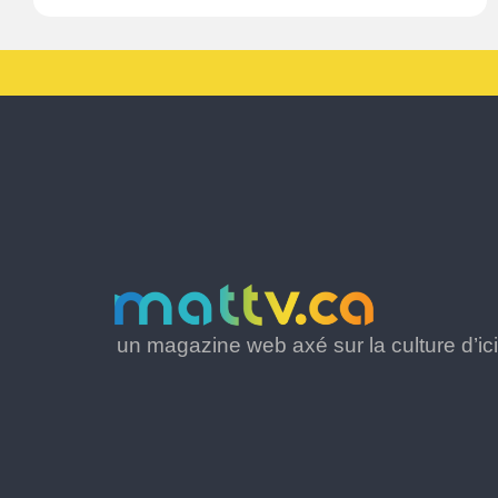
un magazine web axé sur la culture d’ici