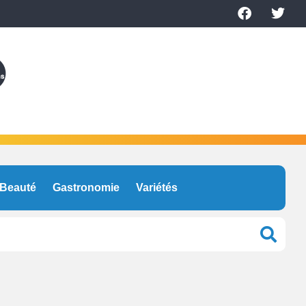
Beauté
Gastronomie
Variétés