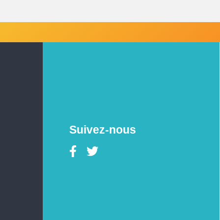
Suivez-nous