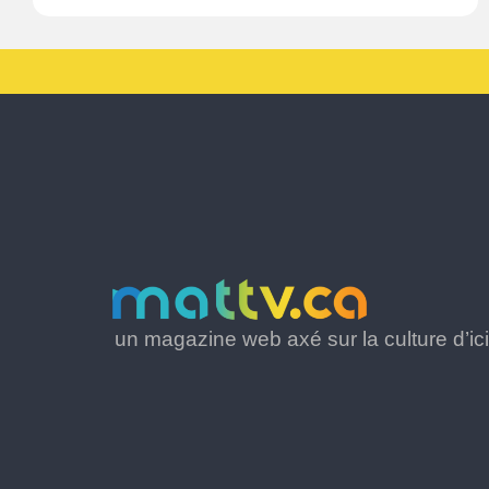
un magazine web axé sur la culture d’ici