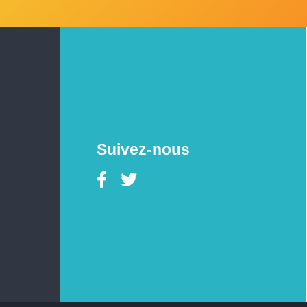
Suivez-nous