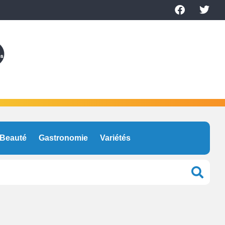
Beauté
Gastronomie
Variétés