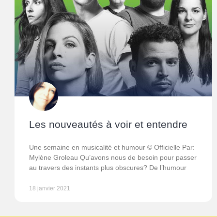
Les nouveautés à voir et entendre
Une semaine en musicalité et humour © Officielle Par:
Mylène Groleau Qu’avons nous de besoin pour passer
au travers des instants plus obscures? De l’humour
18 janvier 2021