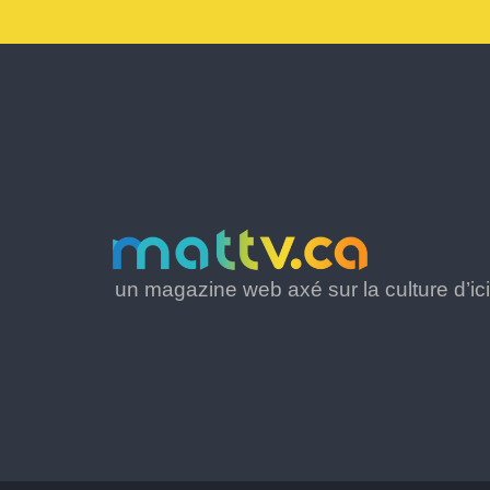
un magazine web axé sur la culture d’ici