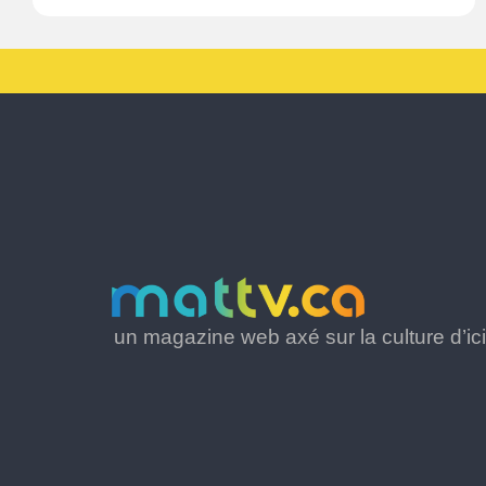
un magazine web axé sur la culture d’ici