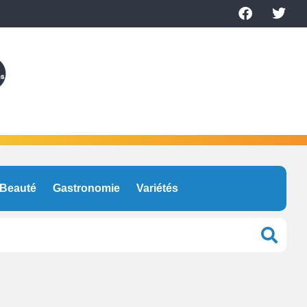
Beauté
Gastronomie
Variétés