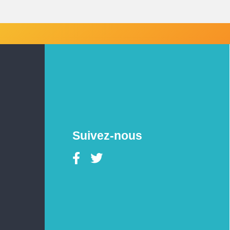
Suivez-nous