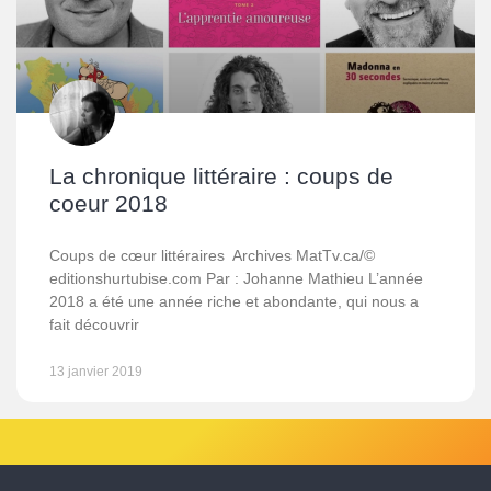
La chronique littéraire : coups de
coeur 2018
Coups de cœur littéraires Archives MatTv.ca/©
editionshurtubise.com Par : Johanne Mathieu L’année
2018 a été une année riche et abondante, qui nous a
fait découvrir
13 janvier 2019