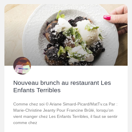
Nouveau brunch au restaurant Les
Enfants Terribles
Comme chez soi © Ariane Simard-Picard/MatTv.ca Par :
Marie-Christine Jeanty Pour Francine Brûlé, lorsqu’on
vient manger chez Les Enfants Terribles, il faut se sentir
comme chez