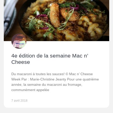
4e édition de la semaine Mac n’
Cheese
Du macaroni à toutes les sauces! © Mac n’ Cheese
Week Par : Marie-Christine Jeanty Pour une quatrième
année, la semaine du macaroni au fromage,
communément appelée
7 avril 2018