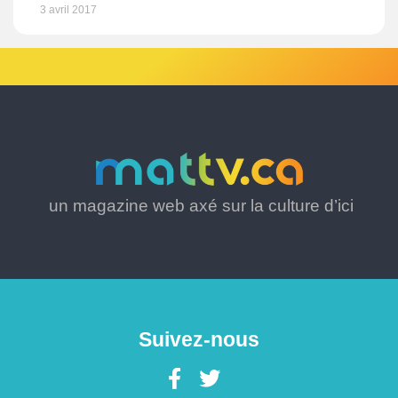
3 avril 2017
un magazine web axé sur la culture d’ici
Suivez-nous