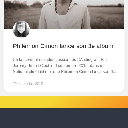
Philémon Cimon lance son 3e album
Un lancement des plus passionnés ©Audiogram Par
Jeremy Benoit C’est le 8 septembre 2015, dans un
National plutôt intime, que Philémon Cimon lança son 3e
12 septembre 2015