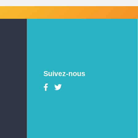
Suivez-nous