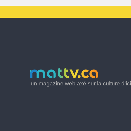
un magazine web axé sur la culture d’ici