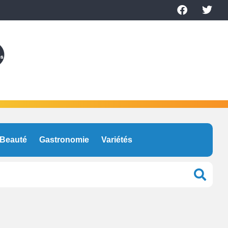
Beauté
Gastronomie
Variétés