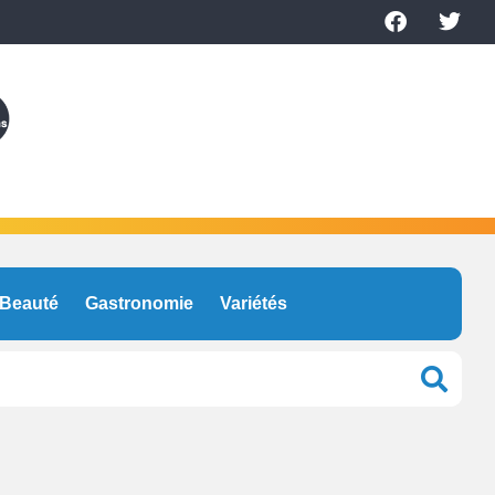
Beauté
Gastronomie
Variétés