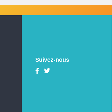
Suivez-nous