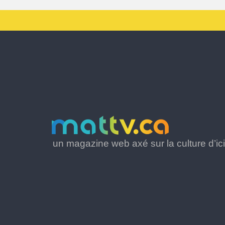
un magazine web axé sur la culture d’ici