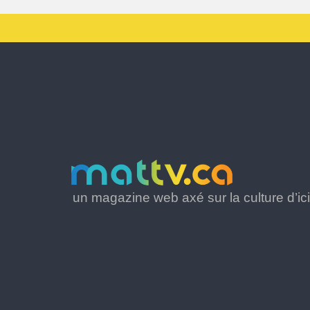
un magazine web axé sur la culture d’ici