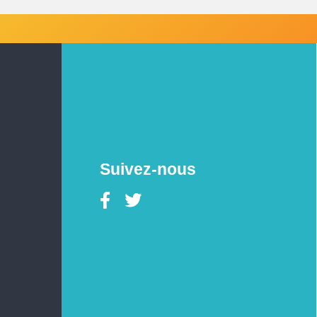
Suivez-nous