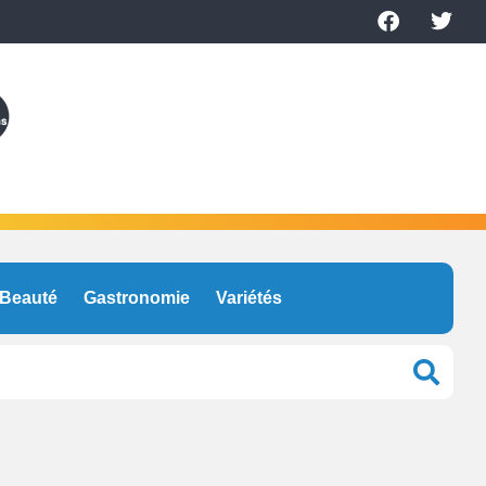
Beauté
Gastronomie
Variétés