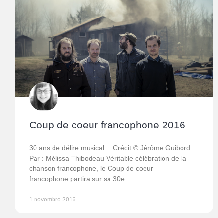
Coup de coeur francophone 2016
30 ans de délire musical… Crédit © Jérôme Guibord
Par : Mélissa Thibodeau Véritable célébration de la
chanson francophone, le Coup de coeur
francophone partira sur sa 30e
1 novembre 2016