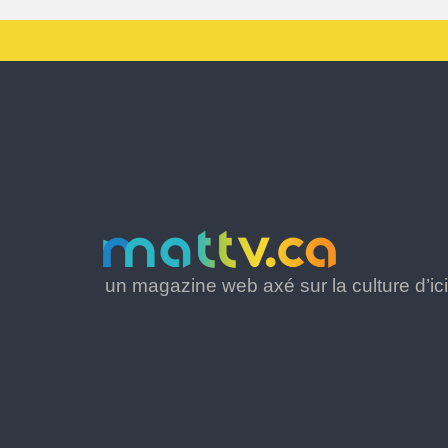
un magazine web axé sur la culture d’ici