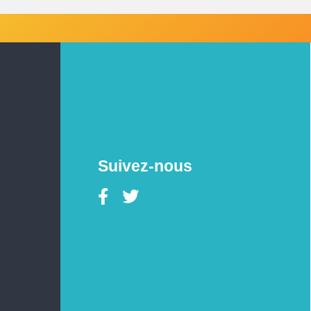
Suivez-nous