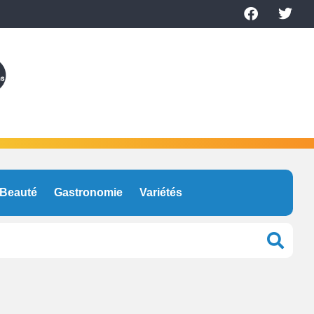
Beauté
Gastronomie
Variétés