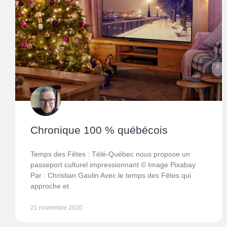
Chronique 100 % québécois
Temps des Fêtes : Télé-Québec nous propose un
passeport culturel impressionnant © Image Pixabay
Par : Christian Gaulin Avec le temps des Fêtes qui
approche et
21 novembre 2020