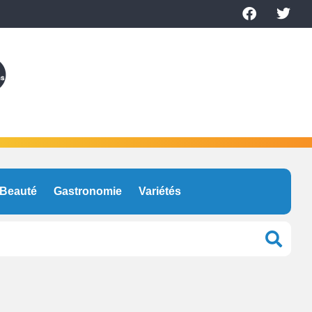
Beauté
Gastronomie
Variétés