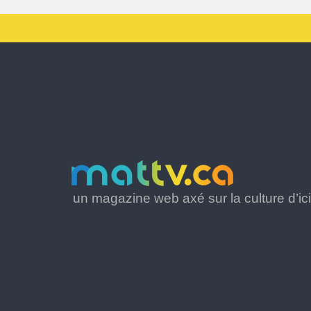
un magazine web axé sur la culture d’ici