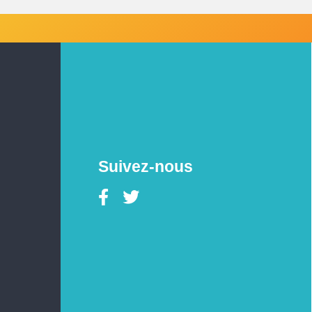
Suivez-nous