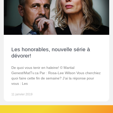
Les honorables, nouvelle série à
dévorer!
De quoi vous tenir en haleine! © Martial
Genest/MatTv.ca Par : Rosa-Lee Wilson Vous cherchiez
quoi faire cette fin de semaine? J’ai la réponse pour
vous : Les
11 janvier 2019