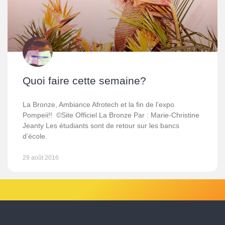
Quoi faire cette semaine?
La Bronze, Ambiance Afrotech et la fin de l’expo
Pompeii!! ©Site Officiel La Bronze Par : Marie-Christine
Jeanty Les étudiants sont de retour sur les bancs
d’école.
29 août 2016