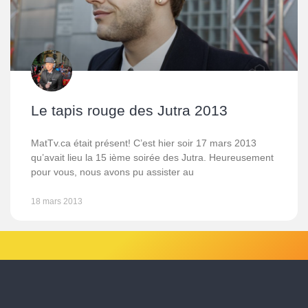
Le tapis rouge des Jutra 2013
MatTv.ca était présent! C’est hier soir 17 mars 2013
qu’avait lieu la 15 ième soirée des Jutra. Heureusement
pour vous, nous avons pu assister au
18 mars 2013