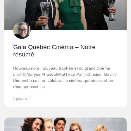
Gala Québec Cinéma – Notre
résumé
Nouveau nom, nouveau trophée et du grand cinéma
d’ici! © Maryse Phaneuf/MatTv.ca Par : Christian Gaulin
Dimanche soir, on célébrait le cinéma québécois et on
récompensait les
5 juin 2017