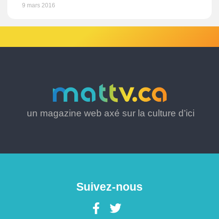
9 mars 2016
un magazine web axé sur la culture d’ici
Suivez-nous