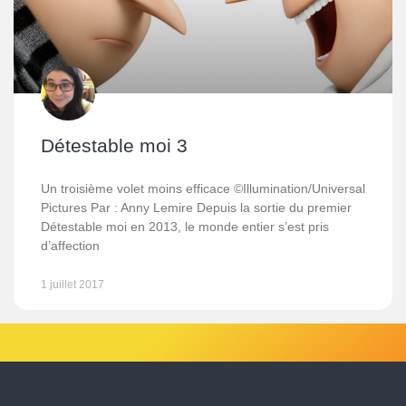
Détestable moi 3
Un troisième volet moins efficace ©Illumination/Universal
Pictures Par : Anny Lemire Depuis la sortie du premier
Détestable moi en 2013, le monde entier s’est pris
d’affection
1 juillet 2017