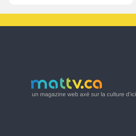
un magazine web axé sur la culture d’ici