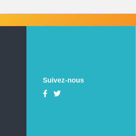
Suivez-nous