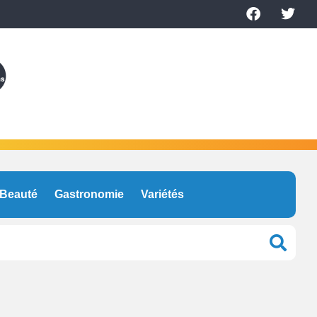
Beauté
Gastronomie
Variétés