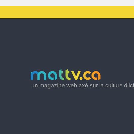
un magazine web axé sur la culture d’ici