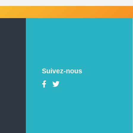
Suivez-nous