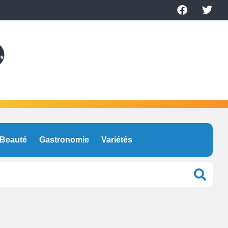
Beauté
Gastronomie
Variétés