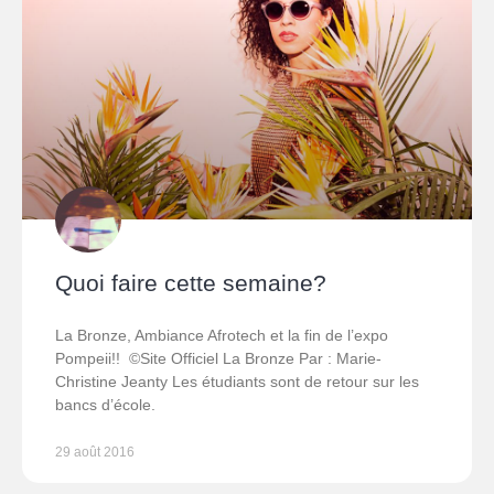
Quoi faire cette semaine?
La Bronze, Ambiance Afrotech et la fin de l’expo
Pompeii!! ©Site Officiel La Bronze Par : Marie-
Christine Jeanty Les étudiants sont de retour sur les
bancs d’école.
29 août 2016