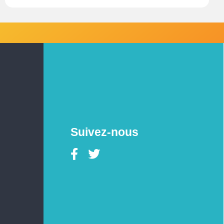
Suivez-nous