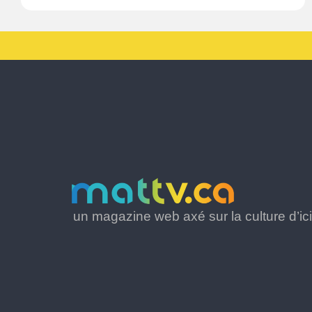
un magazine web axé sur la culture d’ici