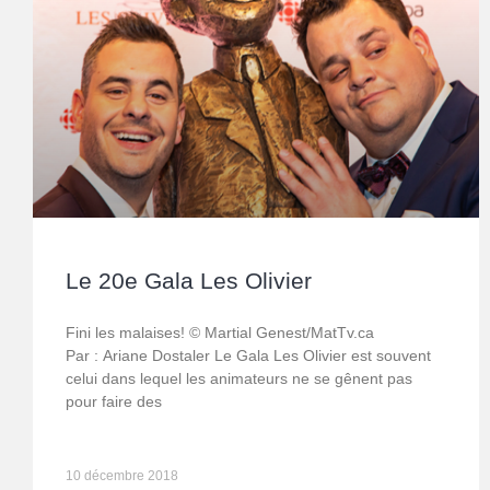
Le 20e Gala Les Olivier
Fini les malaises! © Martial Genest/MatTv.ca
Par : Ariane Dostaler Le Gala Les Olivier est souvent
celui dans lequel les animateurs ne se gênent pas
pour faire des
10 décembre 2018