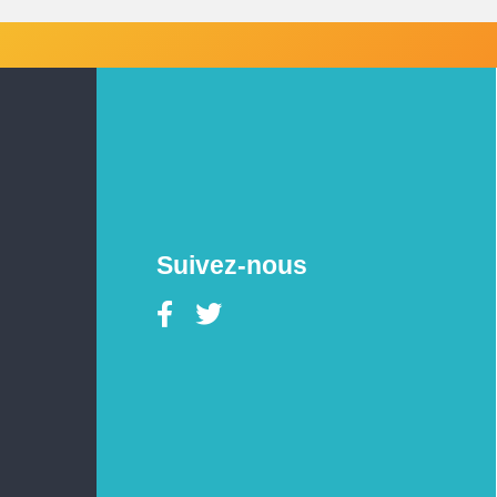
Suivez-nous