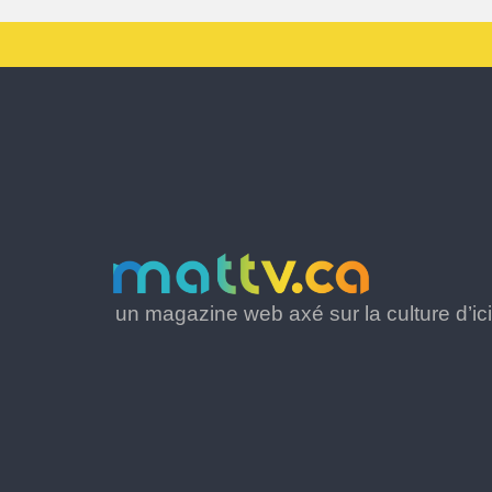
un magazine web axé sur la culture d’ici