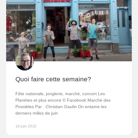
Quoi faire cette semaine?
Fête nationale, jonglerie, marché, concert Les
Planètes et plus encore © Facebook Marché des
Possibles Par : Christian Gaulin On entame les
derniers milles de juin
18 juin 2018