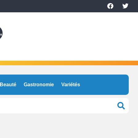
Beauté
Gastronomie
Variétés