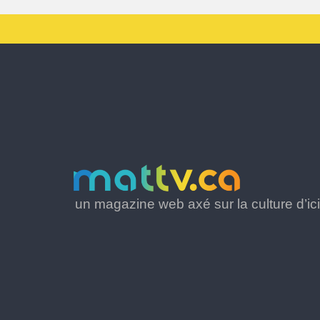
un magazine web axé sur la culture d’ici