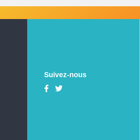
Suivez-nous