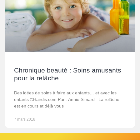
Chronique beauté : Soins amusants
pour la relâche
Des idées de soins à faire aux enfants… et avec les
enfants ©Hairdis.com Par : Annie Simard La relâche
est en cours et déjà vous
7 mars 2018