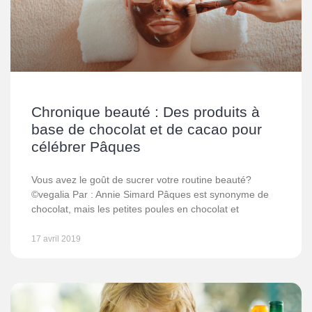
Chronique beauté : Des produits à
base de chocolat et de cacao pour
célébrer Pâques
Vous avez le goût de sucrer votre routine beauté?
©vegalia Par : Annie Simard Pâques est synonyme de
chocolat, mais les petites poules en chocolat et
17 avril 2019