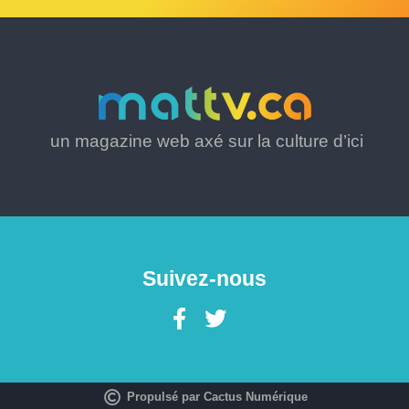
un magazine web axé sur la culture d’ici
Suivez-nous
Propulsé par Cactus Numérique