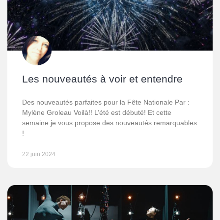
Les nouveautés à voir et entendre
Des nouveautés parfaites pour la Fête Nationale Par :
Mylène Groleau Voilà!! L’été est débuté! Et cette
semaine je vous propose des nouveautés remarquables
!
22 juin 2024