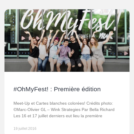
#OhMyFest! : Première édition
Meet-Up et Cartes blanches colorées! Crédits photo:
©Marc-Olivier GL – Wink Strategies Par Bella Richard
Les 16 et 17 juillet derniers eut lieu la première
19 juillet 2016