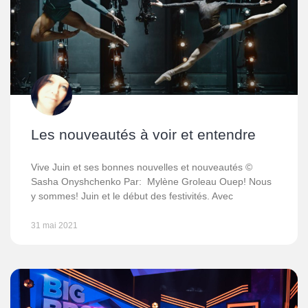
Les nouveautés à voir et entendre
Vive Juin et ses bonnes nouvelles et nouveautés ©
Sasha Onyshchenko Par: Mylène Groleau Ouep! Nous
y sommes! Juin et le début des festivités. Avec
31 mai 2021