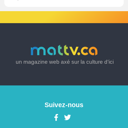
un magazine web axé sur la culture d’ici
Suivez-nous