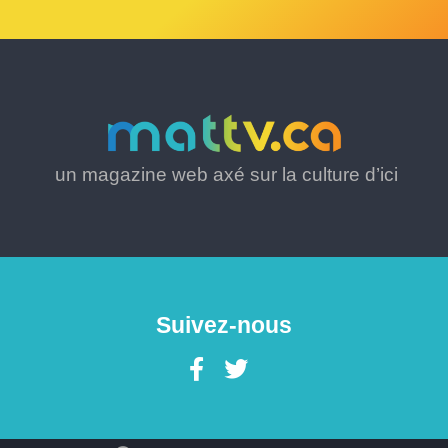
un magazine web axé sur la culture d’ici
Suivez-nous