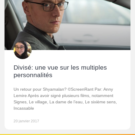
Divisé: une vue sur les multiples
personnalités
Un retour pour Shyamalan? ©ScreenRant Par: Anny
Lemire Après avoir signé plusieurs films, notamment
Signes, Le village, La dame de l’eau, Le sixième sens,
Incassable
20 janvier 2017