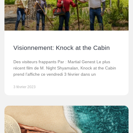
Visionnement: Knock at the Cabin
Des visiteurs frappants Par : Martial Genest Le plus
récent film de M. Night Shyamalan, Knock at the Cabin
prend l’affiche ce vendredi 3 février dans un
3 février 2023