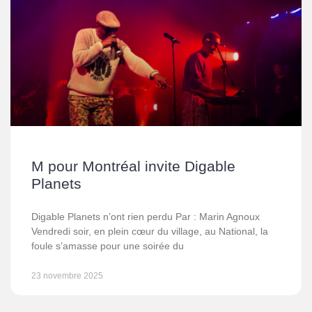
M pour Montréal invite Digable
Planets
Digable Planets n’ont rien perdu Par : Marin Agnoux
Vendredi soir, en plein cœur du village, au National, la
foule s’amasse pour une soirée du
23 novembre 2025