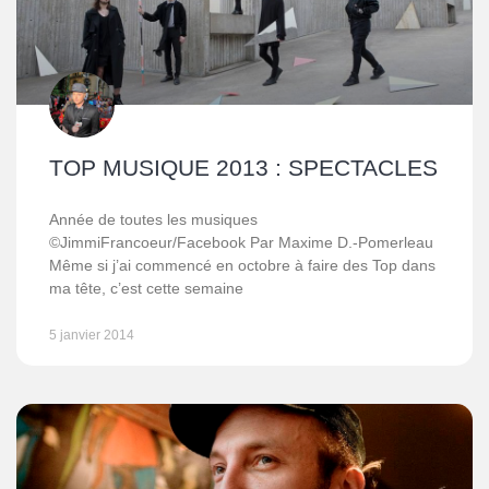
TOP MUSIQUE 2013 : SPECTACLES
Année de toutes les musiques
©JimmiFrancoeur/Facebook Par Maxime D.-Pomerleau
Même si j’ai commencé en octobre à faire des Top dans
ma tête, c’est cette semaine
5 janvier 2014