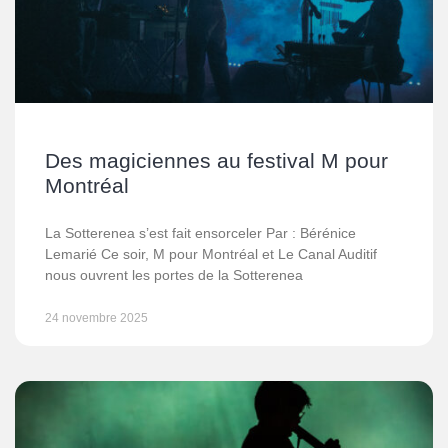
Des magiciennes au festival M pour
Montréal
La Sotterenea s’est fait ensorceler Par : Bérénice
Lemarié Ce soir, M pour Montréal et Le Canal Auditif
nous ouvrent les portes de la Sotterenea
24 novembre 2025