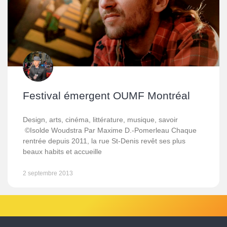
Festival émergent OUMF Montréal
Design, arts, cinéma, littérature, musique, savoir
©Isolde Woudstra Par Maxime D.-Pomerleau Chaque
rentrée depuis 2011, la rue St-Denis revêt ses plus
beaux habits et accueille
2 septembre 2013