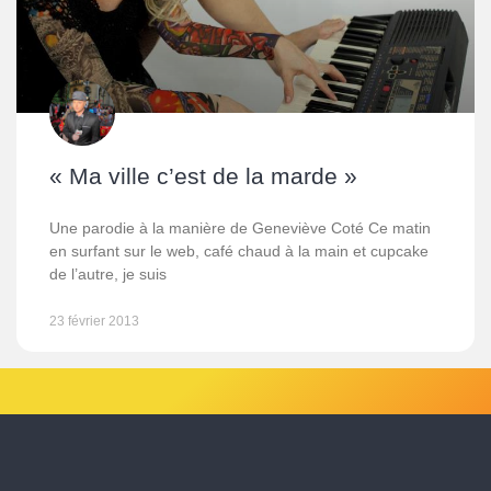
« Ma ville c’est de la marde »
Une parodie à la manière de Geneviève Coté Ce matin
en surfant sur le web, café chaud à la main et cupcake
de l’autre, je suis
23 février 2013