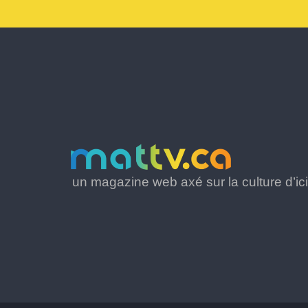
un magazine web axé sur la culture d’ici