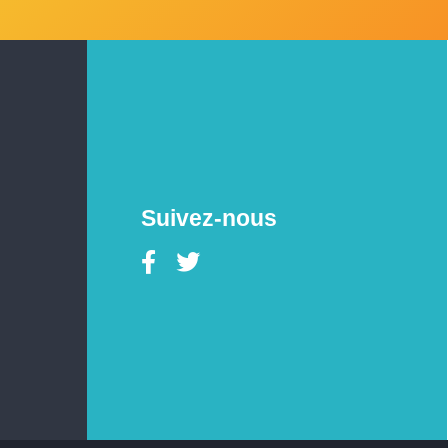
Suivez-nous