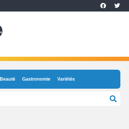
Beauté
Gastronomie
Variétés