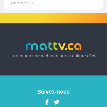
4 décembre 2016
un magazine web axé sur la culture d’ici
Suivez-nous