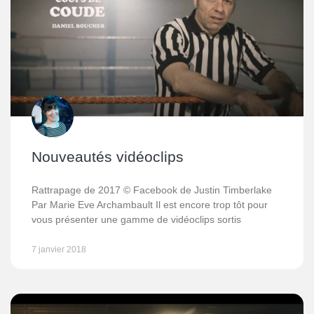
Nouveautés vidéoclips
Rattrapage de 2017 © Facebook de Justin Timberlake
Par Marie Eve Archambault Il est encore trop tôt pour
vous présenter une gamme de vidéoclips sortis
7 janvier 2018