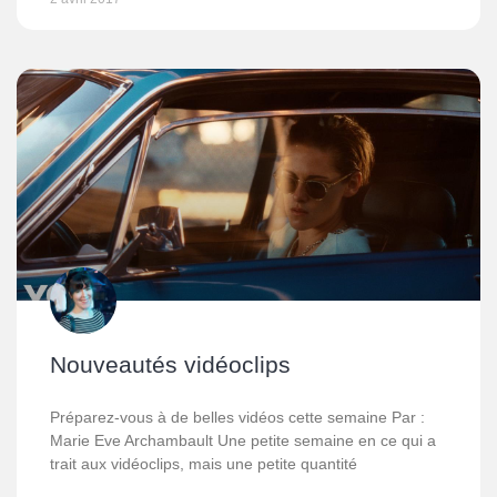
Nouveautés vidéoclips
Préparez-vous à de belles vidéos cette semaine Par :
Marie Eve Archambault Une petite semaine en ce qui a
trait aux vidéoclips, mais une petite quantité