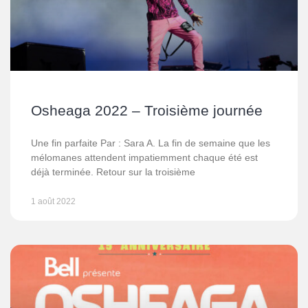
Osheaga 2022 – Troisième journée
Une fin parfaite Par : Sara A. La fin de semaine que les
mélomanes attendent impatiemment chaque été est
déjà terminée. Retour sur la troisième
1 août 2022