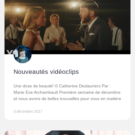
Nouveautés vidéoclips
Une dose de beauté! © Catherine Deslauriers Par :
Marie Eve Archambault Première semaine de décembre
et nous avons de belles trouvailles pour vous en matière
3 décembre 2017