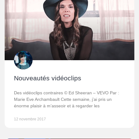
Nouveautés vidéoclips
Des vidéoclips contraires © Ed Sheeran – VEVO Par :
Marie Eve Archambault Cette semaine, j’ai pris un
énorme plaisir à m’asseoir et à regarder les
12 novembre 2017