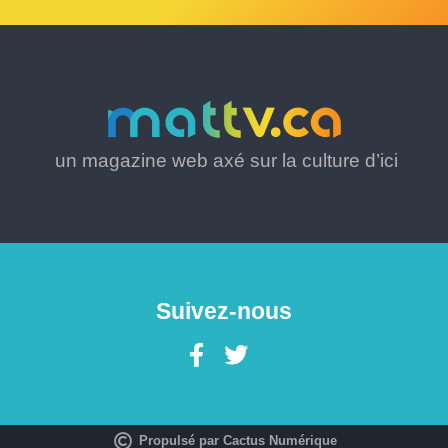
un magazine web axé sur la culture d’ici
Suivez-nous
Propulsé par Cactus Numérique