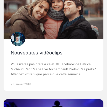
Nouveautés vidéoclips
Vous n’êtes pas prêts à cela! © Facebook de Patrice
Michaud Par : Marie Eve Archambault Prêts? Pas prêts?
Attachez votre tuque parce que cette semaine,
21 janvier 2018