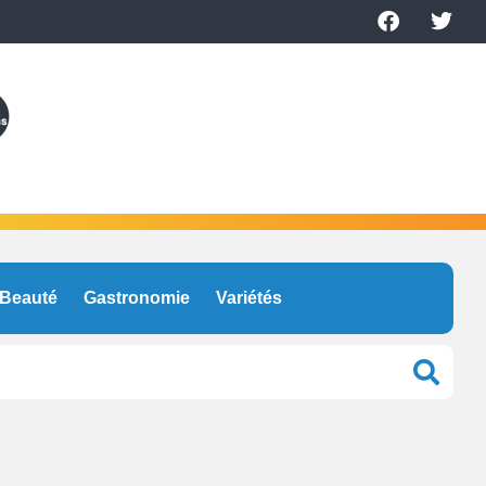
Beauté
Gastronomie
Variétés