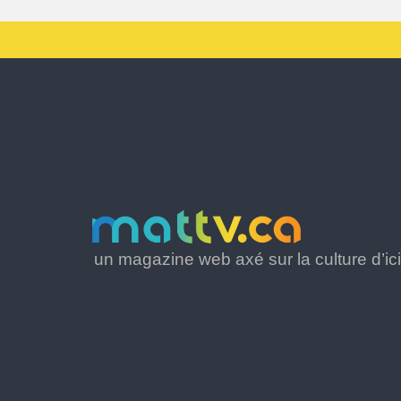
un magazine web axé sur la culture d’ici