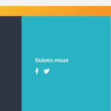
Suivez-nous