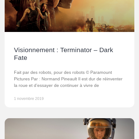
Visionnement : Terminator – Dark
Fate
Fait par des robots, pour des robots © Paramount
Pictures Par : Normand Pineault Il est dur de réinventer
la roue et d’essayer de continuer à vivre de
1 novembre 2019