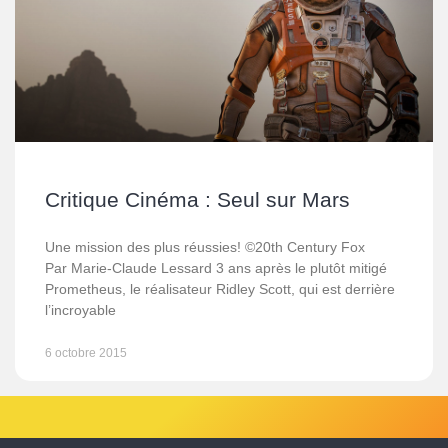
Critique Cinéma : Seul sur Mars
Une mission des plus réussies! ©20th Century Fox
Par Marie-Claude Lessard 3 ans après le plutôt mitigé
Prometheus, le réalisateur Ridley Scott, qui est derrière
l’incroyable
6 octobre 2015