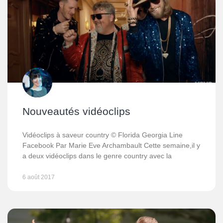
Nouveautés vidéoclips
Vidéoclips à saveur country © Florida Georgia Line
Facebook Par Marie Eve Archambault Cette semaine,il y
a deux vidéoclips dans le genre country avec la
6 août 2017