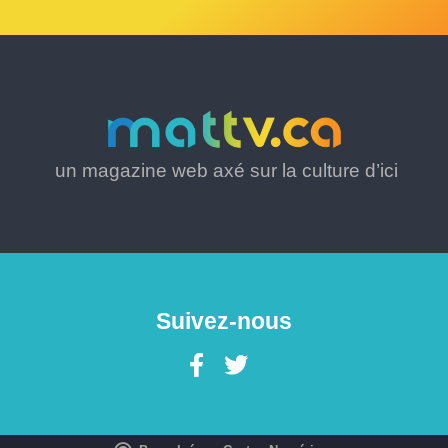
un magazine web axé sur la culture d’ici
Suivez-nous