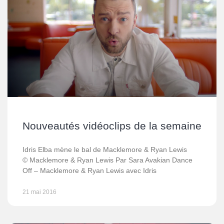
Nouveautés vidéoclips de la semaine
Idris Elba mène le bal de Macklemore & Ryan Lewis
© Macklemore & Ryan Lewis Par Sara Avakian Dance
Off – Macklemore & Ryan Lewis avec Idris
21 mai 2016