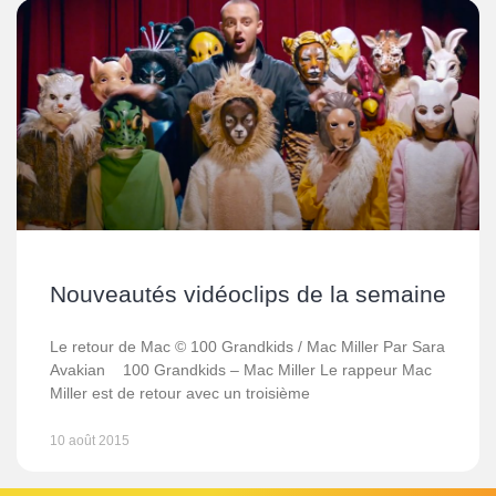
Nouveautés vidéoclips de la semaine
Le retour de Mac © 100 Grandkids / Mac Miller Par Sara
Avakian 100 Grandkids – Mac Miller Le rappeur Mac
Miller est de retour avec un troisième
10 août 2015