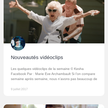
Nouveautés vidéoclips
Les quelques vidéoclips de la semaine © Kesha
Facebook Par : Marie Eve Archambault Si l’on compare
semaine après semaine, nous n’avons pas beaucoup de
9 juillet 2017