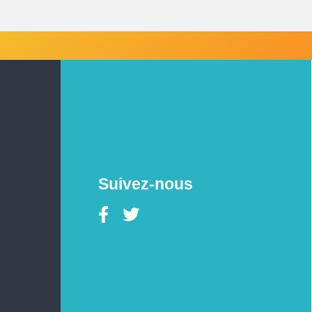
Suivez-nous