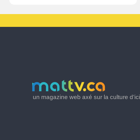
un magazine web axé sur la culture d’ici