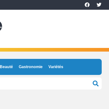
Beauté
Gastronomie
Variétés