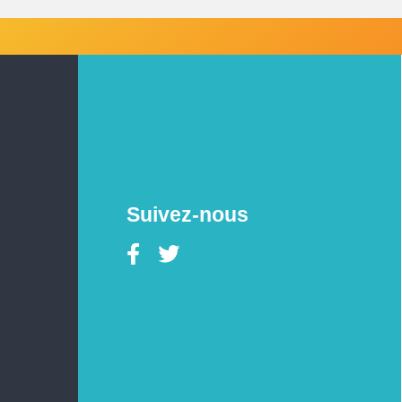
Suivez-nous