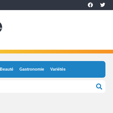
Beauté
Gastronomie
Variétés