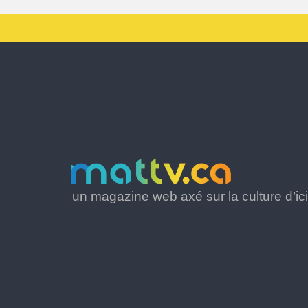
un magazine web axé sur la culture d’ici