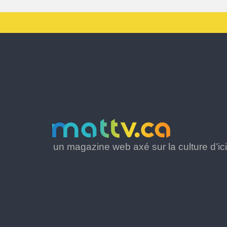
un magazine web axé sur la culture d’ici