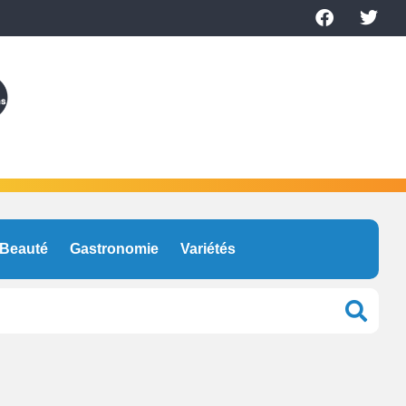
Beauté
Gastronomie
Variétés