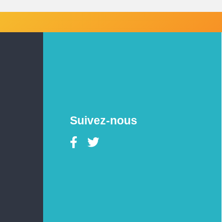
Suivez-nous