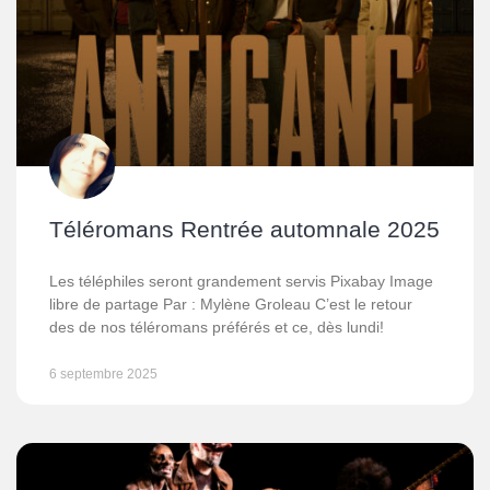
Téléromans Rentrée automnale 2025
Les téléphiles seront grandement servis Pixabay Image
libre de partage Par : Mylène Groleau C’est le retour
des de nos téléromans préférés et ce, dès lundi!
6 septembre 2025