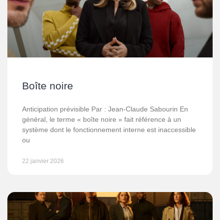
Boîte noire
Anticipation prévisible Par : Jean-Claude Sabourin En
général, le terme « boîte noire » fait référence à un
système dont le fonctionnement interne est inaccessible
ou
22 janvier 2026