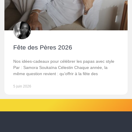
Fête des Pères 2026
Nos idées-cadeaux pour célébrer les papas avec style
Par : Samora Soukaïna Célestin Chaque année, la
même question revient : qu’offrir à la fête des
5 juin 2026