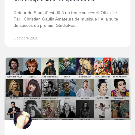
Retour du StudioFest dû à un franc succès © Officielle
Par : Christian Gaulin Amateurs de musique ! À la suite
du succès du premier StudioFest,
3 octobre 2020