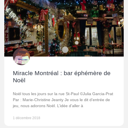
Miracle Montréal : bar éphémère de
Noël
Noël tous les jours sur la rue St-Paul ©Julia Garcia-Prat
Par : Marie-Christine Jeanty Je vous le dit d’entrée de
jeu, nous adorons Noël. L’idée d’aller à
1 décembre 2018