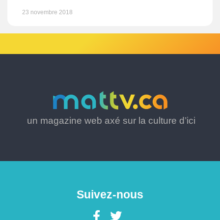
23 novembre 2018
un magazine web axé sur la culture d’ici
Suivez-nous