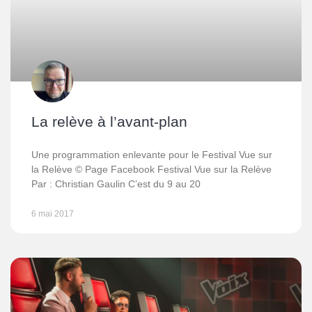
La relève à l’avant-plan
Une programmation enlevante pour le Festival Vue sur
la Relève © Page Facebook Festival Vue sur la Relève
Par : Christian Gaulin C’est du 9 au 20
6 mai 2017