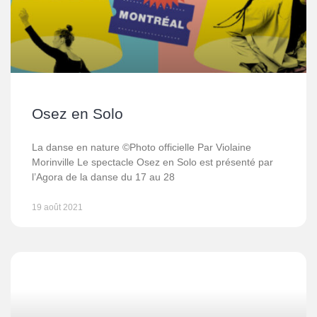
Osez en Solo
La danse en nature ©Photo officielle Par Violaine
Morinville Le spectacle Osez en Solo est présenté par
l’Agora de la danse du 17 au 28
19 août 2021