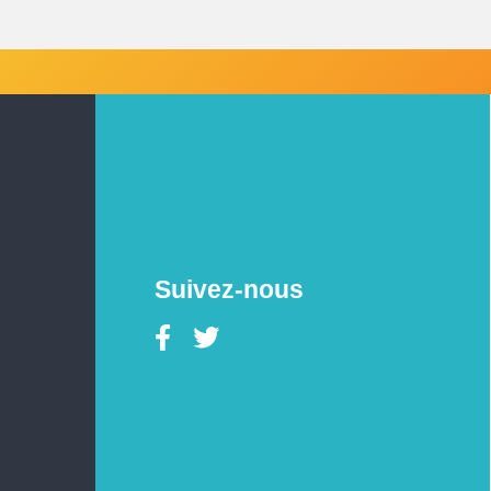
Suivez-nous