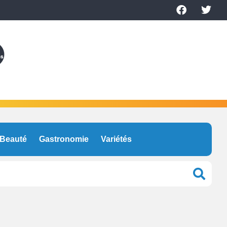
Beauté
Gastronomie
Variétés