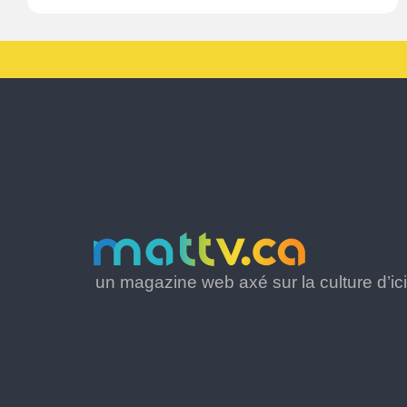
un magazine web axé sur la culture d’ici