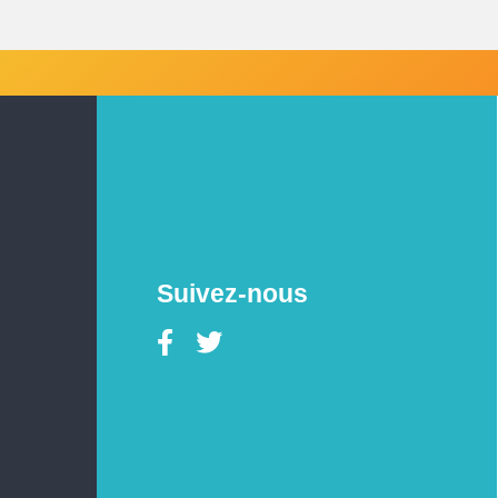
Suivez-nous