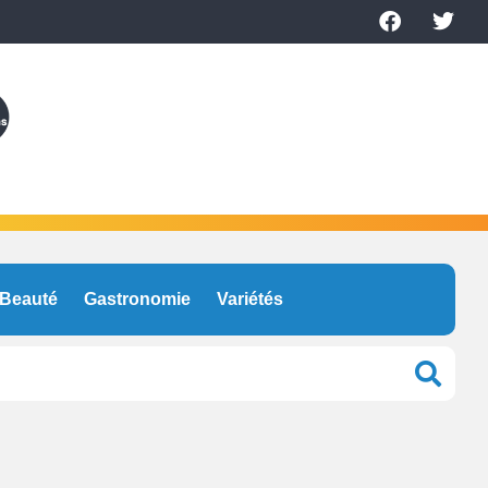
Beauté
Gastronomie
Variétés