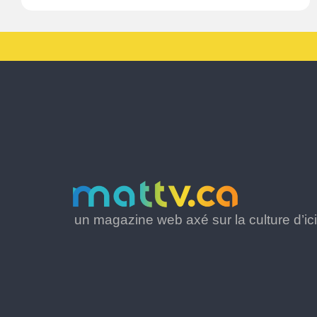
un magazine web axé sur la culture d’ici