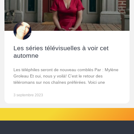
Les séries télévisuelles à voir cet
automne
Les téléphiles seront de nouveau comblés Par : Mylène
Groleau Et oui, nous y voilà! C’est le retour des
téléromans sur nos chaînes préférées. Voici une
3 septembre 2023